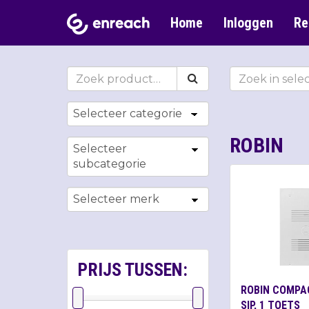
Home
Inloggen
Re
ROBIN
PRIJS TUSSEN:
ROBIN COMPA
SIP, 1 TOETS