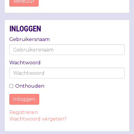
Verstuur
INLOGGEN
Gebruikersnaam
Wachtwoord
Onthouden
Inloggen
Registreren
Wachtwoord vergeten?