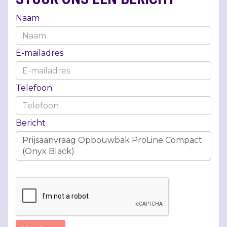
Naam
E-mailadres
Telefoon
Bericht