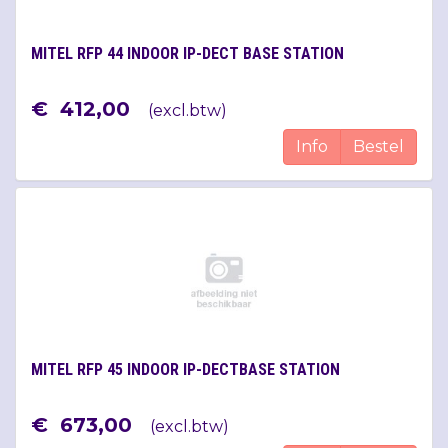
MITEL RFP 44 INDOOR IP-DECT BASE STATION
€
412
,
00
(
excl.btw
)
Info
Bestel
MITEL RFP 45 INDOOR IP-DECTBASE STATION
€
673
,
00
(
excl.btw
)