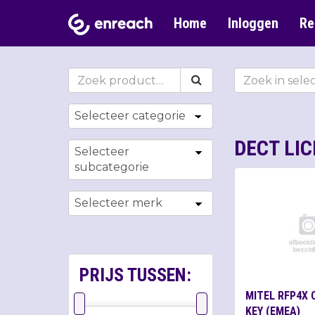
Home
Inloggen
Re
DECT LIC
PRIJS TUSSEN:
MITEL RFP4X 
KEY (EMEA)