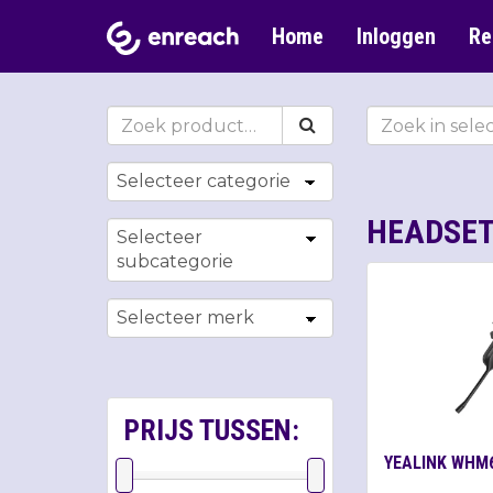
Home
Inloggen
Re
HEADSE
PRIJS TUSSEN:
YEALINK WHM