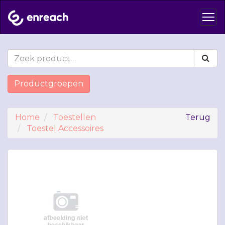
Productgroepen
Home
Toestellen
Terug
Toestel Accessoires