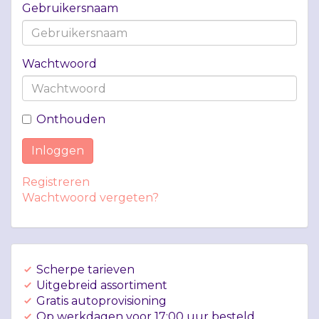
Gebruikersnaam
Wachtwoord
Onthouden
Inloggen
Registreren
Wachtwoord vergeten?
Scherpe tarieven
Uitgebreid assortiment
Gratis autoprovisioning
Op werkdagen voor 17:00 uur besteld,