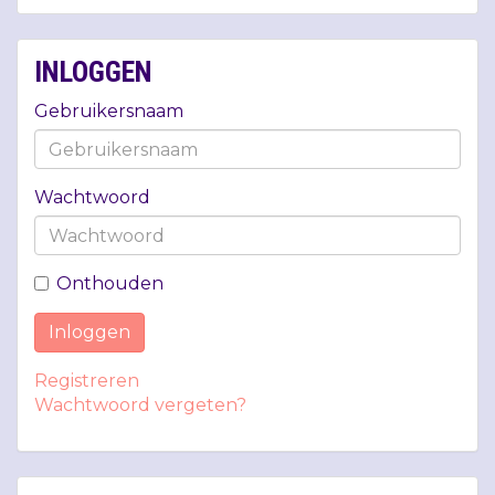
INLOGGEN
Gebruikersnaam
Wachtwoord
Onthouden
Inloggen
Registreren
Wachtwoord vergeten?