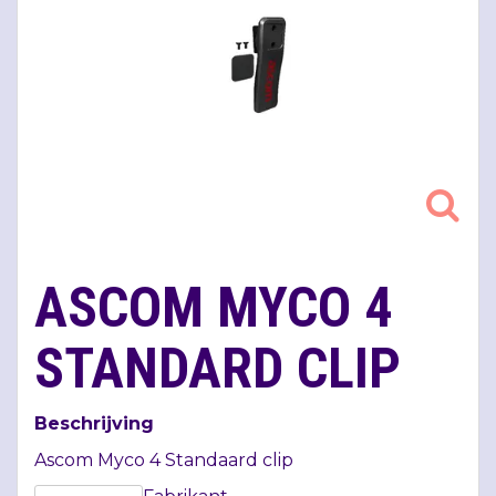
ASCOM MYCO 4
STANDARD CLIP
Beschrijving
Ascom Myco 4 Standaard clip