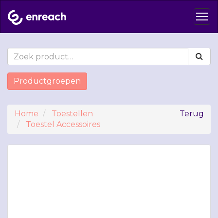
Productgroepen
Home
Toestellen
Terug
Toestel Accessoires