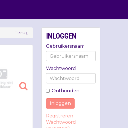
Terug
INLOGGEN
Gebruikersnaam
Wachtwoord
Onthouden
Inloggen
Registreren
Wachtwoord