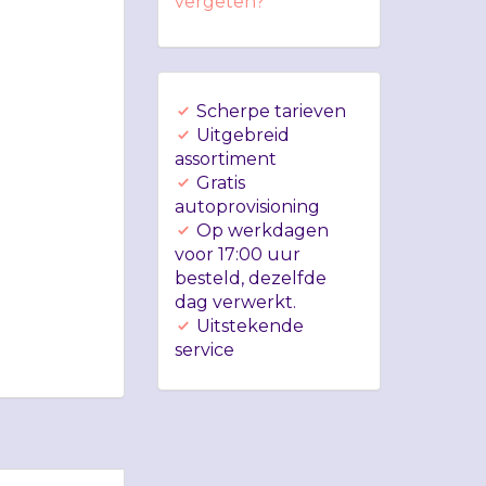
vergeten?
Scherpe tarieven
Uitgebreid
assortiment
Gratis
autoprovisioning
Op werkdagen
voor 17:00 uur
besteld, dezelfde
dag verwerkt.
Uitstekende
service