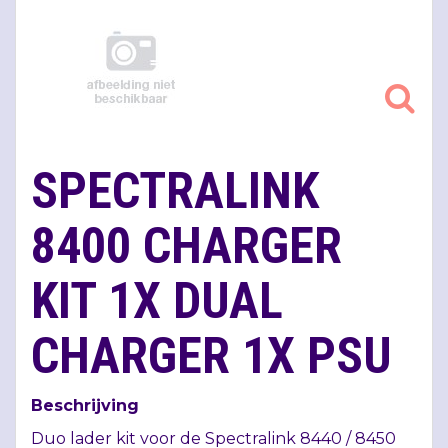
SPECTRALINK
8400 CHARGER
KIT 1X DUAL
CHARGER 1X PSU
Beschrijving
Duo lader kit voor de Spectralink 8440 / 8450