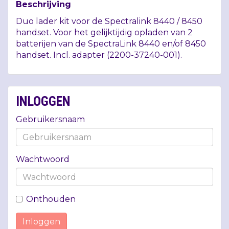
Beschrijving
Duo lader kit voor de Spectralink 8440 / 8450
handset. Voor het gelijktijdig opladen van 2
batterijen van de SpectraLink 8440 en/of 8450
handset. Incl. adapter (2200-37240-001).
INLOGGEN
Gebruikersnaam
Wachtwoord
Onthouden
Inloggen