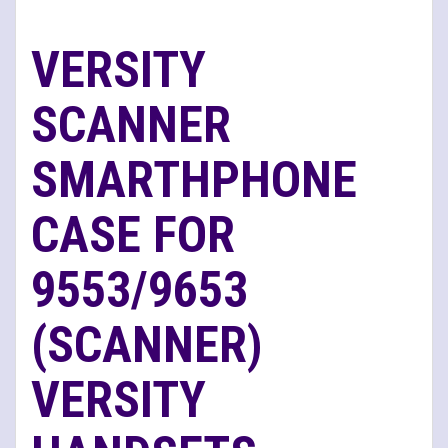
VERSITY
SCANNER
SMARTHPHONE
CASE FOR
9553/9653
(SCANNER)
VERSITY