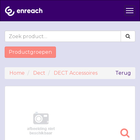
Productgroepen
Home
Dect
DECT Accessoires
Terug