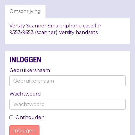
Omschrijving
Versity Scanner Smarthphone case for
9553/9653 (scanner) Versity handsets
INLOGGEN
Gebruikersnaam
Wachtwoord
Onthouden
Inloggen