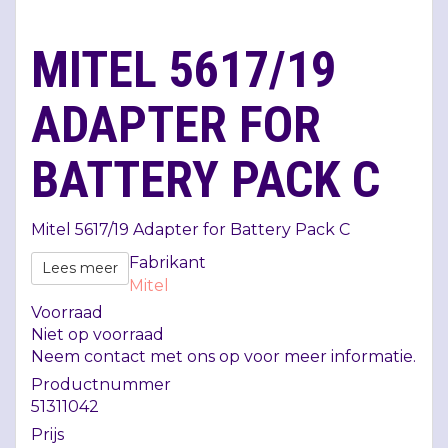
MITEL 5617/19
ADAPTER FOR
BATTERY PACK C
Mitel 5617/19 Adapter for Battery Pack C
Fabrikant
Lees meer
Mitel
Voorraad
Niet op voorraad
Neem contact met ons op voor meer informatie.
Productnummer
51311042
Prijs