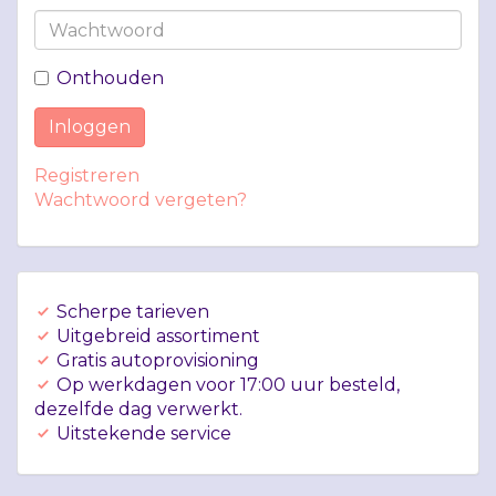
Onthouden
Inloggen
Registreren
Wachtwoord vergeten?
Scherpe tarieven
Uitgebreid assortiment
Gratis autoprovisioning
Op werkdagen voor 17:00 uur besteld,
dezelfde dag verwerkt.
Uitstekende service