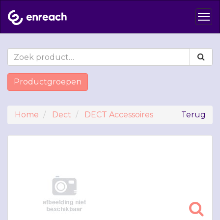
Productgroepen
Home
Dect
DECT Accessoires
Terug