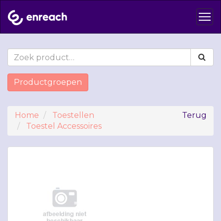
Productgroepen
Home
Toestellen
Terug
Toestel Accessoires