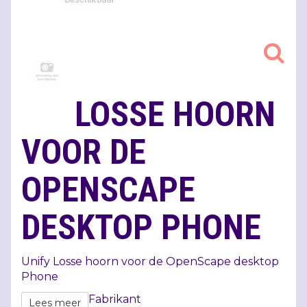
LOSSE HOORN
VOOR DE
OPENSCAPE
DESKTOP PHONE
Unify Losse hoorn voor de OpenScape desktop
Phone
Fabrikant
Lees meer