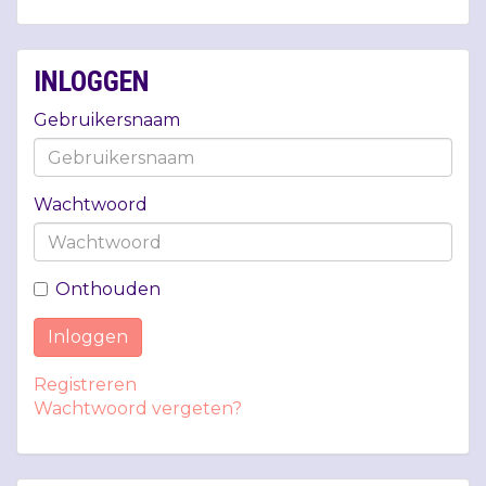
INLOGGEN
Gebruikersnaam
Wachtwoord
Onthouden
Inloggen
Registreren
Wachtwoord vergeten?