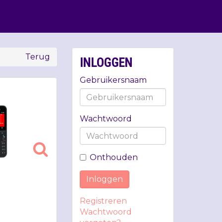
Terug
INLOGGEN
Gebruikersnaam
Wachtwoord
Onthouden
Inloggen
Registreren
Wachtwoord