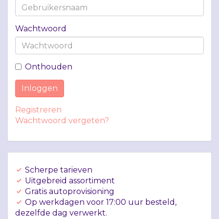
Wachtwoord
Onthouden
Inloggen
Registreren
Wachtwoord vergeten?
Scherpe tarieven
Uitgebreid assortiment
Gratis autoprovisioning
Op werkdagen voor 17:00 uur besteld,
dezelfde dag verwerkt.