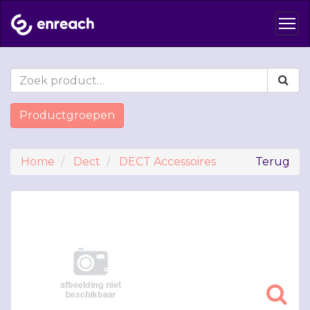
Productgroepen
Home
Dect
DECT Accessoires
Terug