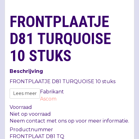
FRONTPLAATJE
D81 TURQUOISE
10 STUKS
Beschrijving
FRONTPLAATJE
D81
TURQUOISE
10 stuks
Fabrikant
Lees meer
Ascom
Voorraad
Niet op voorraad
Neem contact met ons op voor meer informatie.
Productnummer
FRONTPLAAT D81 TQ