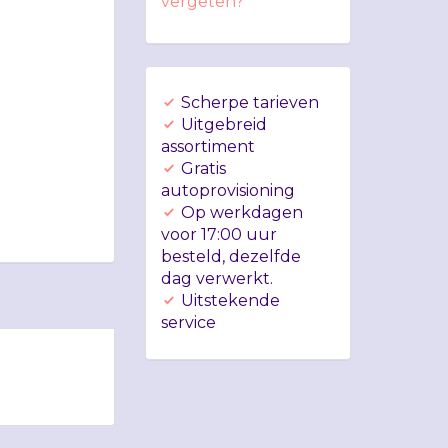
vergeten?
Scherpe tarieven
Uitgebreid
assortiment
Gratis
autoprovisioning
Op werkdagen
voor 17:00 uur
besteld, dezelfde
dag verwerkt.
Uitstekende
service