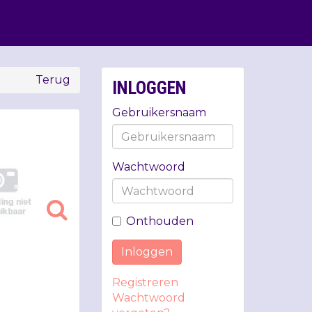
Terug
INLOGGEN
Gebruikersnaam
Wachtwoord
Onthouden
Inloggen
Registreren
Wachtwoord