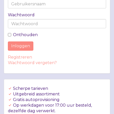
Wachtwoord
Onthouden
Inloggen
Registreren
Wachtwoord vergeten?
Scherpe tarieven
Uitgebreid assortiment
Gratis autoprovisioning
Op werkdagen voor 17:00 uur besteld,
dezelfde dag verwerkt.