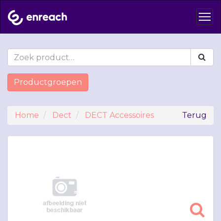
Productgroepen
Home
Dect
DECT Accessoires
Terug