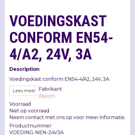
VOEDINGSKAST
CONFORM EN54-
4/A2, 24V, 3A
Description
Voedingskast conform EN54-4/A2, 24V, 3A
Fabrikant
Lees meer
Ascom
Voorraad
Niet op voorraad
Neem contact met ons op voor meer informatie.
Productnummer
VOEDING-NEN-24V3A