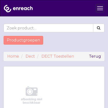
Productgroepen
Home
Dect
DECT Toestellen
Terug