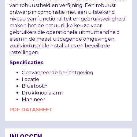
van robuustheid en verfijning. Een robuust
ontwerp in combinatie met een uitstekend
niveau van functionaliteit en gebruiksveiligheid
maken het de natuurlijke keuze voor
gebruikers die operationele uitmuntendheid
eisen in de meest uitdagende omgevingen,
zoals industriële installaties en beveiligde
instellingen.
Specificaties
Geavanceerde berichtgeving
Locatie
Bluetooth
Drukknop alarm
Man neer
PDF
DATASHEET