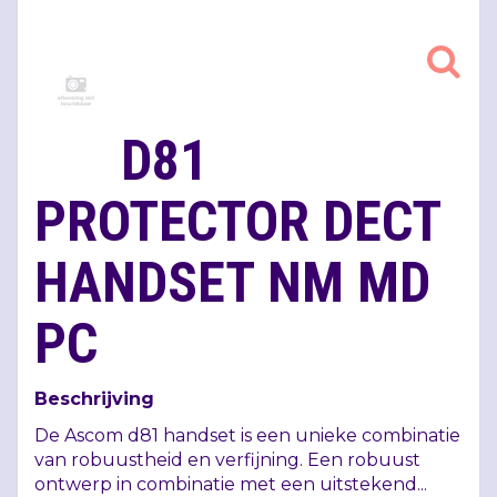
D81
PROTECTOR DECT
HANDSET NM MD
PC
Beschrijving
De Ascom d81 handset is een unieke combinatie
van robuustheid en verfijning. Een robuust
ontwerp in combinatie met een uitstekend...