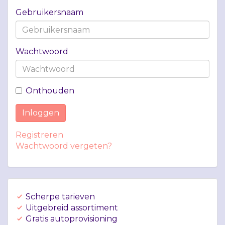
Gebruikersnaam
Wachtwoord
Onthouden
Inloggen
Registreren
Wachtwoord vergeten?
Scherpe tarieven
Uitgebreid assortiment
Gratis autoprovisioning