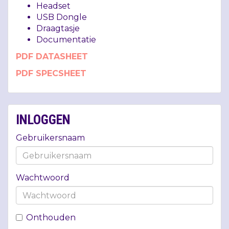
Headset
USB
Dongle
Draagtasje
Documentatie
PDF
DATASHEET
PDF
SPECSHEET
INLOGGEN
Gebruikersnaam
Wachtwoord
Onthouden