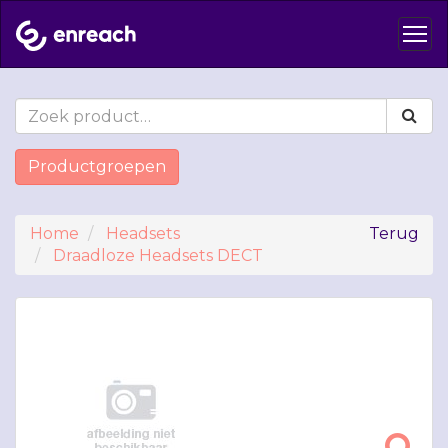
Productgroepen
Home
Headsets
Terug
Draadloze Headsets DECT