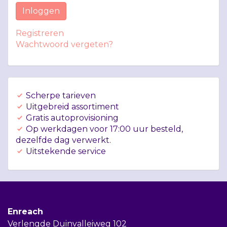
Inloggen
Registreren
Wachtwoord vergeten?
Scherpe tarieven
Uitgebreid assortiment
Gratis autoprovisioning
Op werkdagen voor 17:00 uur besteld,
dezelfde dag verwerkt.
Uitstekende service
Enreach
Verlengde Duinvalleiweg 102