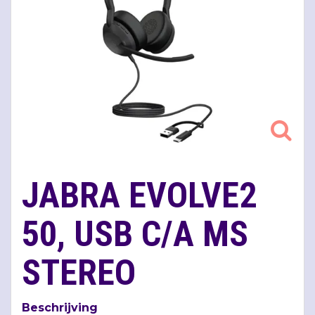
JABRA EVOLVE2
50, USB C/A MS
STEREO
Beschrijving