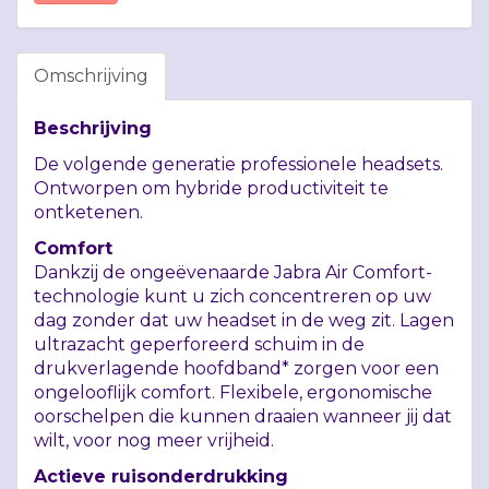
Omschrijving
Beschrijving
De volgende generatie professionele headsets.
Ontworpen om hybride productiviteit te
ontketenen.
Comfort
Dankzij de ongeëvenaarde Jabra Air Comfort-
technologie kunt u zich concentreren op uw
dag zonder dat uw headset in de weg zit. Lagen
ultrazacht geperforeerd schuim in de
drukverlagende hoofdband* zorgen voor een
ongelooflijk comfort. Flexibele, ergonomische
oorschelpen die kunnen draaien wanneer jij dat
wilt, voor nog meer vrijheid.
Actieve ruisonderdrukking