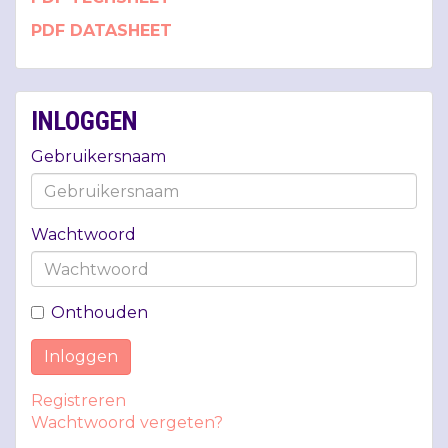
PDF
DATASHEET
INLOGGEN
Gebruikersnaam
Wachtwoord
Onthouden
Inloggen
Registreren
Wachtwoord vergeten?