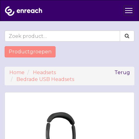
Productgroepen
Home
Headsets
Terug
Bedrade USB Headsets