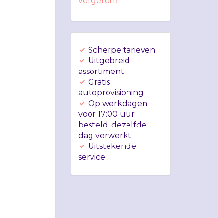
vergeten?
Scherpe tarieven
Uitgebreid
assortiment
Gratis
autoprovisioning
Op werkdagen
voor 17:00 uur
besteld, dezelfde
dag verwerkt.
Uitstekende
service