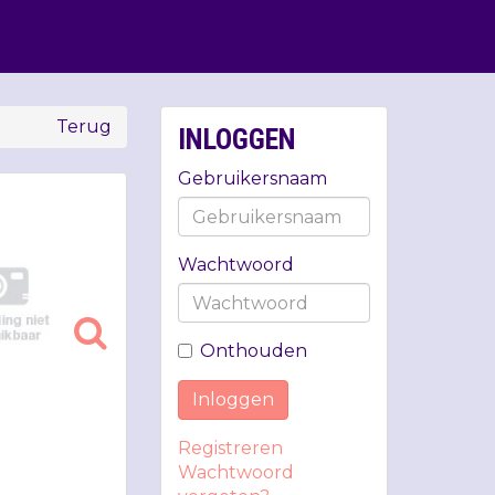
Terug
INLOGGEN
Gebruikersnaam
Wachtwoord
Onthouden
Inloggen
Registreren
Wachtwoord