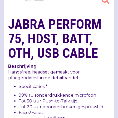
JABRA PERFORM
75, HDST, BATT,
OTH, USB CABLE
Beschrijving
Handsfree, headset gemaakt voor
ploegendienst in de detailhandel
Specificaties *
99% ruisonderdrukkende microfoon
Tot 50 uur Push-to-Talk tijd
Tot 20 uur ononderbroken gesprekstijd
Face2Face...