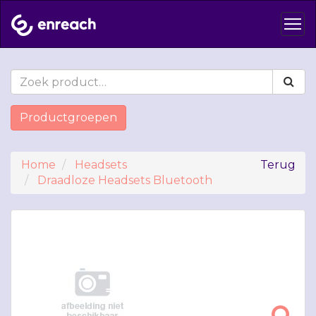
Productgroepen
Home
Headsets
Terug
Draadloze Headsets Bluetooth