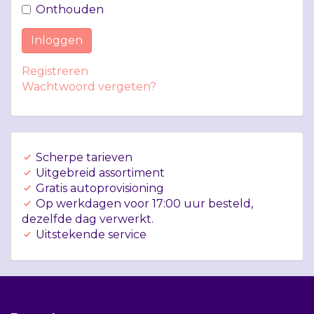
Onthouden
Inloggen
Registreren
Wachtwoord vergeten?
Scherpe tarieven
Uitgebreid assortiment
Gratis autoprovisioning
Op werkdagen voor 17:00 uur besteld,
dezelfde dag verwerkt.
Uitstekende service