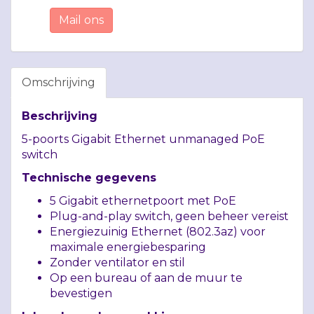
Mail ons
Omschrijving
Beschrijving
5-poorts Gigabit Ethernet unmanaged PoE
switch
Technische gegevens
5 Gigabit ethernetpoort met PoE
Plug-and-play switch, geen beheer vereist
Energiezuinig Ethernet (802.3az) voor
maximale energiebesparing
Zonder ventilator en stil
Op een bureau of aan de muur te
bevestigen