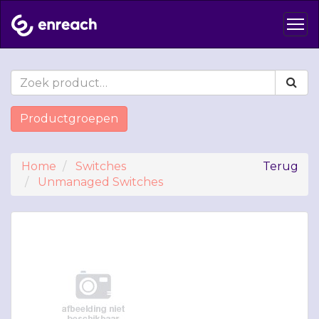
Productgroepen
Home
Switches
Terug
Unmanaged Switches