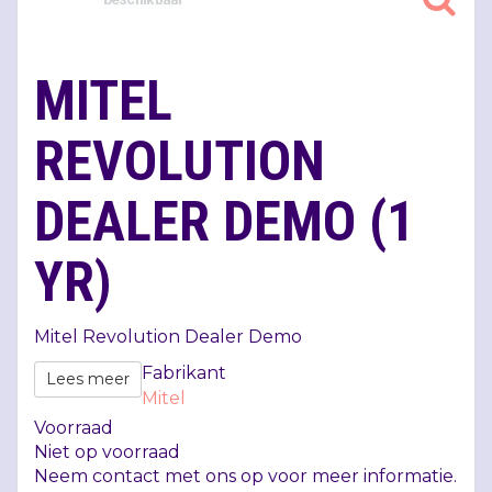
MITEL
REVOLUTION
DEALER DEMO (1
YR)
Mitel Revolution Dealer Demo
Fabrikant
Lees meer
Mitel
Voorraad
Niet op voorraad
Neem contact met ons op voor meer informatie.