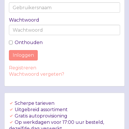
Wachtwoord
Onthouden
Inloggen
Registreren
Wachtwoord vergeten?
Scherpe tarieven
Uitgebreid assortiment
Gratis autoprovisioning
Op werkdagen voor 17:00 uur besteld,
dezelfde dag verwerkt.