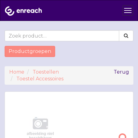
Productgroepen
Home
Toestellen
Terug
Toestel Accessoires