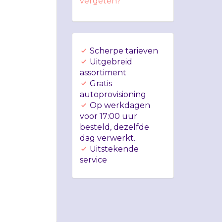
vergeten?
Scherpe tarieven
Uitgebreid
assortiment
Gratis
autoprovisioning
Op werkdagen
voor 17:00 uur
besteld, dezelfde
dag verwerkt.
Uitstekende
service