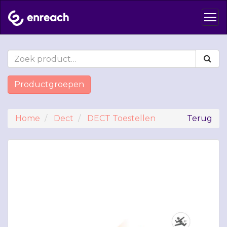
Productgroepen
Home
Dect
DECT Toestellen
Terug