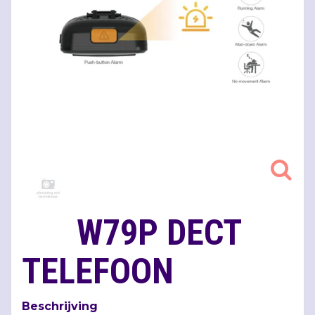
W79P DECT
TELEFOON
Beschrijving