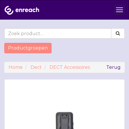
Productgroepen
Home
Dect
DECT Accessoires
Terug