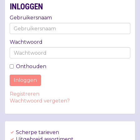
INLOGGEN
Gebruikersnaam
Wachtwoord
Onthouden
Inloggen
Registreren
Wachtwoord vergeten?
Scherpe tarieven
Uitgebreid assortiment