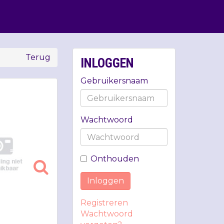
Terug
INLOGGEN
Gebruikersnaam
Wachtwoord
Onthouden
Inloggen
Registreren
Wachtwoord