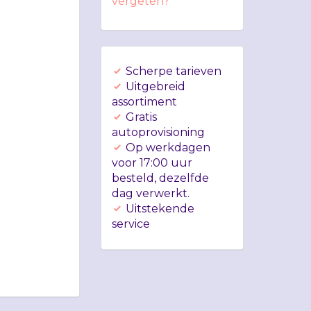
vergeten?
Scherpe tarieven
Uitgebreid
assortiment
Gratis
autoprovisioning
Op werkdagen
voor 17:00 uur
besteld, dezelfde
dag verwerkt.
Uitstekende
service