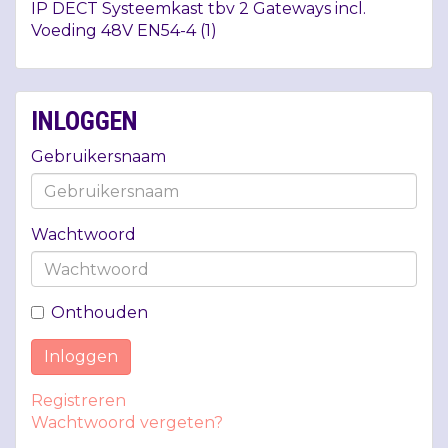
IP
DECT
Systeemkast tbv 2 Gateways incl.
Voeding 48V EN54-4 (1)
INLOGGEN
Gebruikersnaam
Wachtwoord
Onthouden
Inloggen
Registreren
Wachtwoord vergeten?