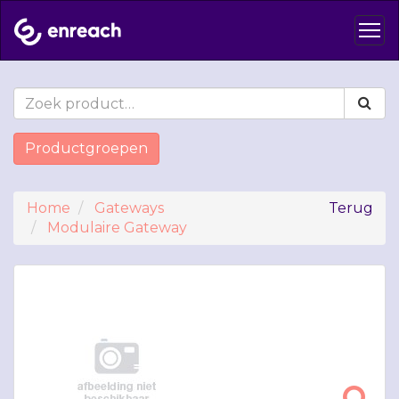
Productgroepen
Home
Gateways
Terug
Modulaire Gateway