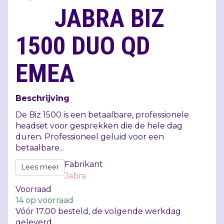
JABRA BIZ
1500 DUO QD
EMEA
Beschrijving
De Biz 1500 is een betaalbare, professionele
headset voor gesprekken die de hele dag
duren. Professioneel geluid voor een
betaalbare...
Fabrikant
Lees meer
Jabra
Voorraad
14
op voorraad
Vóór 17.00 besteld, de volgende werkdag
geleverd