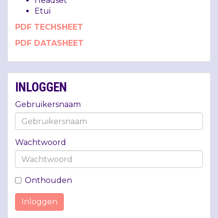
Headset
Etui
PDF
TECHSHEET
PDF
DATASHEET
INLOGGEN
Gebruikersnaam
Wachtwoord
Onthouden
Inloggen