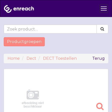
Productgroepen
Home
Dect
DECT Toestellen
Terug