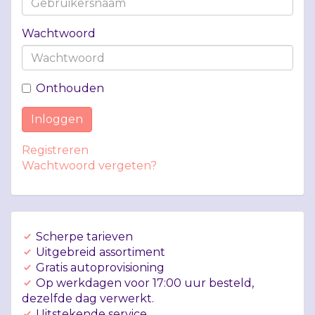
Wachtwoord
Onthouden
Inloggen
Registreren
Wachtwoord vergeten?
Scherpe tarieven
Uitgebreid assortiment
Gratis autoprovisioning
Op werkdagen voor 17:00 uur besteld,
dezelfde dag verwerkt.
Uitstekende service