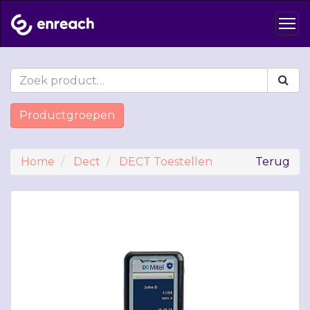
Productgroepen
Home
Dect
DECT Toestellen
Terug