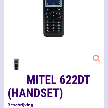
MITEL 622DT
(HANDSET)
Beschrijving