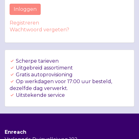
Inloggen
Registreren
Wachtwoord vergeten?
Scherpe tarieven
Uitgebreid assortiment
Gratis autoprovisioning
Op werkdagen voor 17:00 uur besteld,
dezelfde dag verwerkt.
Uitstekende service
Enreach