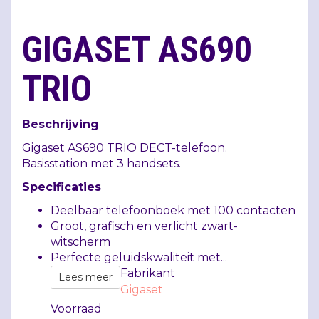
GIGASET AS690
TRIO
Beschrijving
Gigaset AS690
TRIO
DECT
-telefoon.
Basisstation met 3 handsets.
Specificaties
Deelbaar telefoonboek met 100 contacten
Groot, grafisch en verlicht zwart-
witscherm
Perfecte geluidskwaliteit met...
Fabrikant
Lees meer
Gigaset
Voorraad