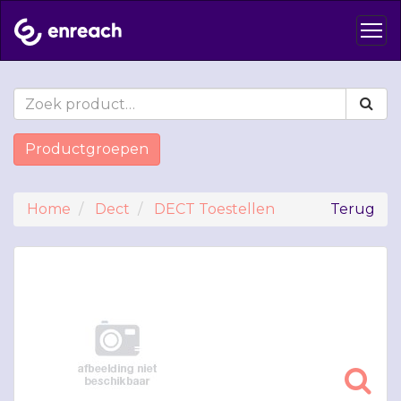
Productgroepen
Home
Dect
DECT Toestellen
Terug