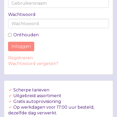
Wachtwoord
Onthouden
Inloggen
Registreren
Wachtwoord vergeten?
Scherpe tarieven
Uitgebreid assortiment
Gratis autoprovisioning
Op werkdagen voor 17:00 uur besteld,
dezelfde dag verwerkt.