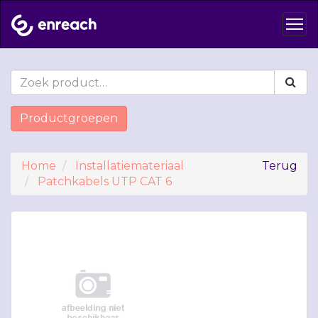
Productgroepen
Home
Installatiemateriaal
Terug
Patchkabels UTP CAT 6