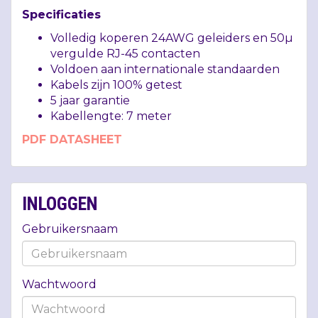
Specificaties
Volledig koperen 24AWG geleiders en 50µ
vergulde RJ-45 contacten
Voldoen aan internationale standaarden
Kabels zijn 100% getest
5 jaar garantie
Kabellengte: 7 meter
PDF
DATASHEET
INLOGGEN
Gebruikersnaam
Wachtwoord