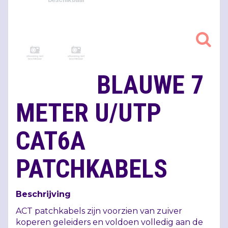
BLAUWE 7
METER U/UTP
CAT6A
PATCHKABELS
Beschrijving
ACT
patchkabels zijn voorzien van zuiver
koperen geleiders en voldoen volledig aan de