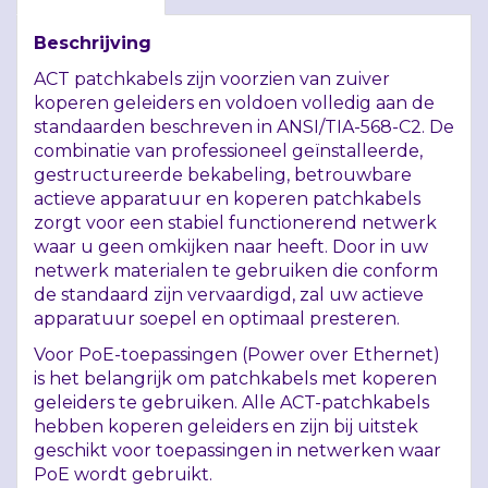
Beschrijving
ACT
patchkabels zijn voorzien van zuiver
koperen geleiders en voldoen volledig aan de
standaarden beschreven in
ANSI
/TIA-568-C2. De
combinatie van professioneel geïnstalleerde,
gestructureerde bekabeling, betrouwbare
actieve apparatuur en koperen patchkabels
zorgt voor een stabiel functionerend netwerk
waar u geen omkijken naar heeft. Door in uw
netwerk materialen te gebruiken die conform
de standaard zijn vervaardigd, zal uw actieve
apparatuur soepel en optimaal presteren.
Voor PoE-toepassingen (Power over Ethernet)
is het belangrijk om patchkabels met koperen
geleiders te gebruiken. Alle
ACT
-patchkabels
hebben koperen geleiders en zijn bij uitstek
geschikt voor toepassingen in netwerken waar
PoE wordt gebruikt.