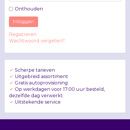
Onthouden
Inloggen
Registreren
Wachtwoord vergeten?
Scherpe tarieven
Uitgebreid assortiment
Gratis autoprovisioning
Op werkdagen voor 17:00 uur besteld,
dezelfde dag verwerkt.
Uitstekende service