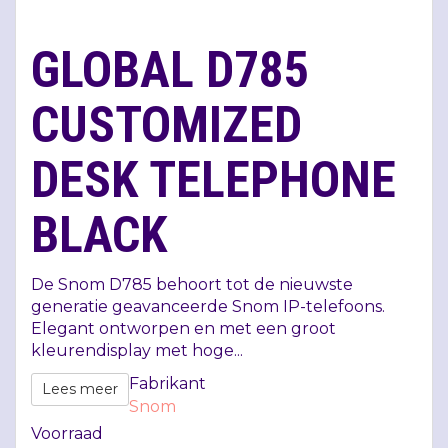
GLOBAL D785
CUSTOMIZED
DESK TELEPHONE
BLACK
De Snom D785 behoort tot de nieuwste
generatie geavanceerde Snom IP-telefoons.
Elegant ontworpen en met een groot
kleurendisplay met hoge...
Fabrikant
Lees meer
Snom
Voorraad