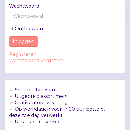
Wachtwoord
Onthouden
Inloggen
Registreren
Wachtwoord vergeten?
Scherpe tarieven
Uitgebreid assortiment
Gratis autoprovisioning
Op werkdagen voor 17:00 uur besteld,
dezelfde dag verwerkt.
Uitstekende service