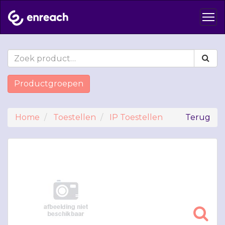
Productgroepen
Home
Toestellen
IP Toestellen
Terug