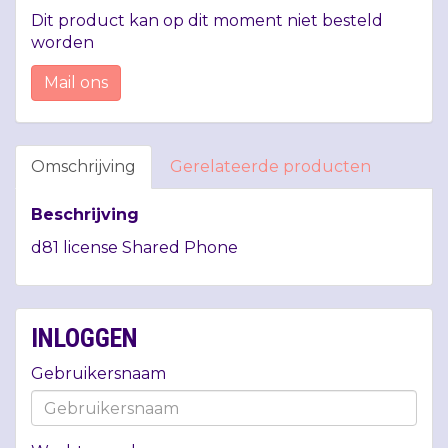
Dit product kan op dit moment niet besteld
worden
Mail ons
Omschrijving
Gerelateerde producten
Beschrijving
d81 license Shared Phone
INLOGGEN
Gebruikersnaam