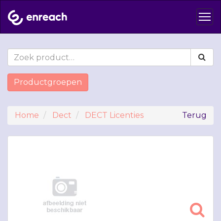
Productgroepen
Home
Dect
DECT Licenties
Terug