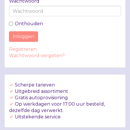
Wachtwoord
Onthouden
Inloggen
Registreren
Wachtwoord vergeten?
Scherpe tarieven
Uitgebreid assortiment
Gratis autoprovisioning
Op werkdagen voor 17:00 uur besteld,
dezelfde dag verwerkt.
Uitstekende service