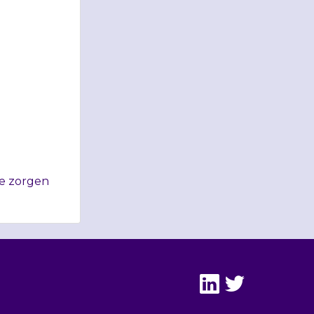
te zorgen