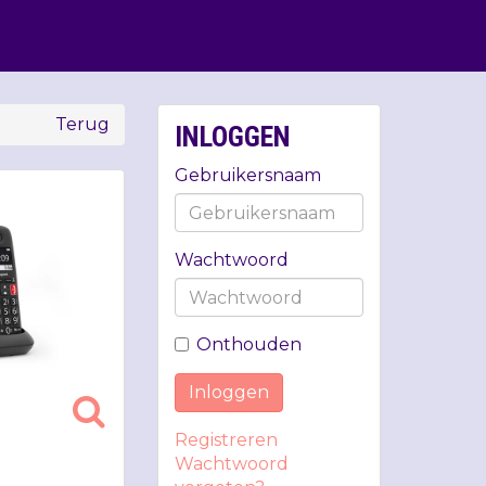
Terug
INLOGGEN
Gebruikersnaam
Wachtwoord
Onthouden
Inloggen
Registreren
Wachtwoord