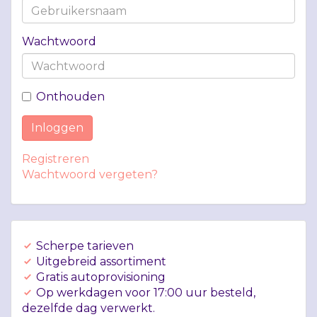
Wachtwoord
Onthouden
Inloggen
Registreren
Wachtwoord vergeten?
Scherpe tarieven
Uitgebreid assortiment
Gratis autoprovisioning
Op werkdagen voor 17:00 uur besteld,
dezelfde dag verwerkt.