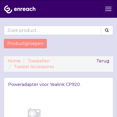
Productgroepen
Home
Toestellen
Terug
Toestel Accessoires
Poweradapter voor Yealink CP920.