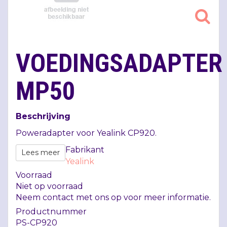
VOEDINGSADAPTER
MP50
Beschrijving
Poweradapter voor Yealink CP920.
Fabrikant
Lees meer
Yealink
Voorraad
Niet op voorraad
Neem contact met ons op voor meer informatie.
Productnummer
PS-CP920