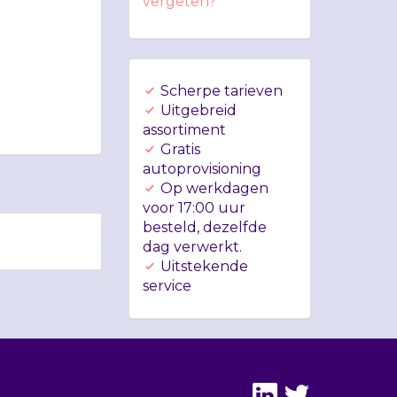
vergeten?
Scherpe tarieven
Uitgebreid
assortiment
Gratis
autoprovisioning
Op werkdagen
voor 17:00 uur
besteld, dezelfde
dag verwerkt.
Uitstekende
service