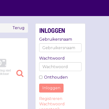
Terug
INLOGGEN
Gebruikersnaam
Wachtwoord
Onthouden
Inloggen
Registreren
Wachtwoord