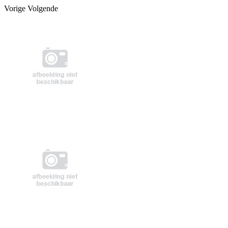
Vorige
Volgende