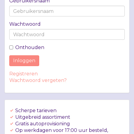
Gebruikersnaam
Wachtwoord
Onthouden
Inloggen
Registreren
Wachtwoord vergeten?
Scherpe tarieven
Uitgebreid assortiment
Gratis autoprovisioning
Op werkdagen voor 17:00 uur besteld,